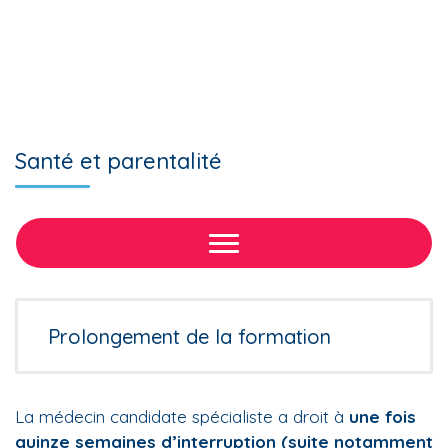
Santé et parentalité
Prolongement de la formation
La médecin candidate spécialiste a droit à
une fois
quinze semaines d’interruption (suite notamment