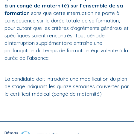
à un congé de maternité) sur l’ensemble de sa
formation
sans que cette interruption ne porte à
conséquence sur la durée totale de sa formation,
pour autant que les critères d'agréments généraux et
spécifiques soient rencontrés. Tout période
d’interruption supplémentaire entraîne une
prolongation du temps de formation équivalente à la
durée de l’absence.
La candidate doit introduire une modification du plan
de stage indiquant les quinze semaines couvertes par
le certificat médical (congé de maternité).