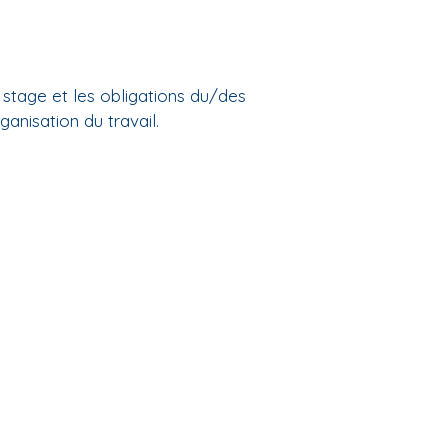
 stage et les obligations du/des
anisation du travail.