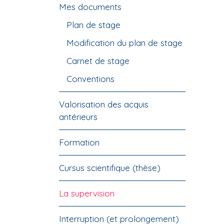
Mes documents
Plan de stage
Modification du plan de stage
Carnet de stage
Conventions
Valorisation des acquis
antérieurs
Formation
Cursus scientifique (thèse)
La supervision
Interruption (et prolongement)