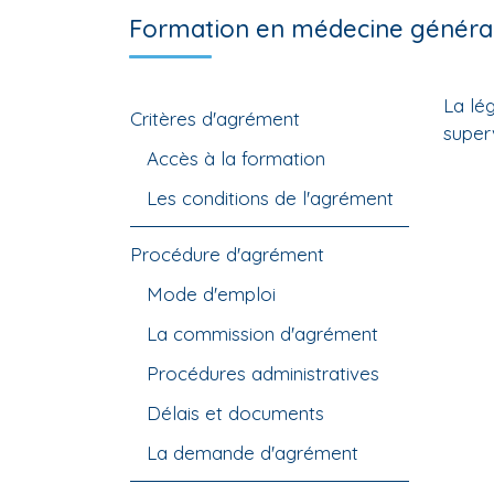
Formation en médecine généra
La lé
Critères d'agrément
super
Accès à la formation
Les conditions de l'agrément
Procédure d'agrément
Mode d'emploi
La commission d'agrément
Procédures administratives
Délais et documents
La demande d'agrément