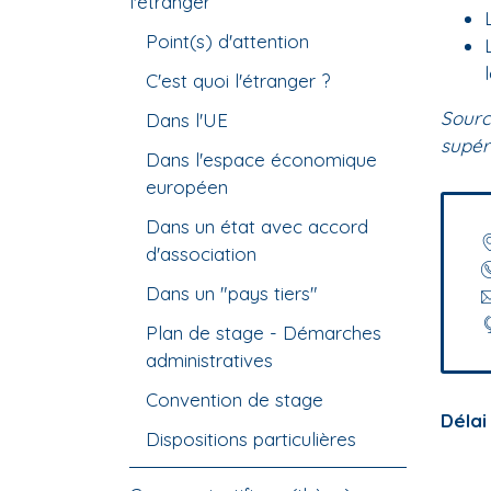
l'étranger
Point(s) d'attention
C'est quoi l'étranger ?
Source
Dans l'UE
supér
Dans l'espace économique
européen
Dans un état avec accord
d'association
Dans un "pays tiers"
Plan de stage - Démarches
administratives
Convention de stage
Délai
Dispositions particulières