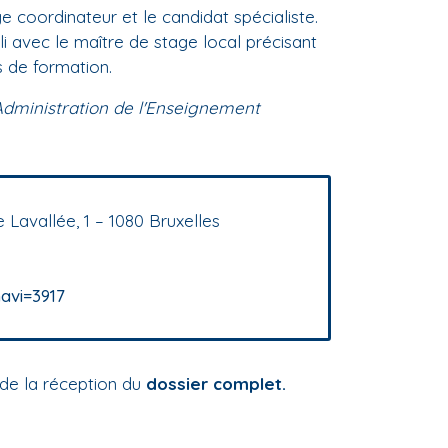
ge coordinateur et le candidat spécialiste.
i avec le maître de stage local précisant
s de formation.
 l'Administration de l'Enseignement
Lavallée, 1 – 1080 Bruxelles
avi=3917
 de la réception du
dossier complet.