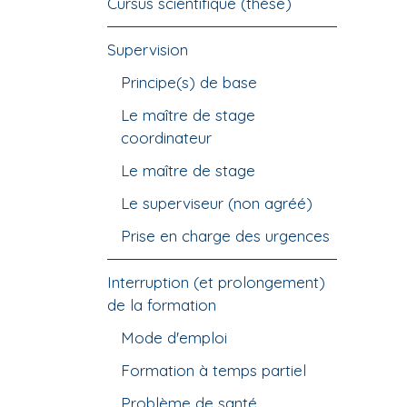
Cursus scientifique (thèse)
Supervision
Principe(s) de base
Le maître de stage
coordinateur
Le maître de stage
Le superviseur (non agréé)
Prise en charge des urgences
Interruption (et prolongement)
de la formation
Mode d'emploi
Formation à temps partiel
Problème de santé