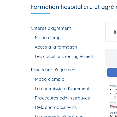
Formation hospitalière et agré
Critères d'agrément
I
Mode d'emploi
Accès à la formation
Les conditions de l'agrément
Procédure d'agrément
Mode d'emploi
La commission d'agrément
Procédures administratives
Délais et documents
P
La demande d'agrément