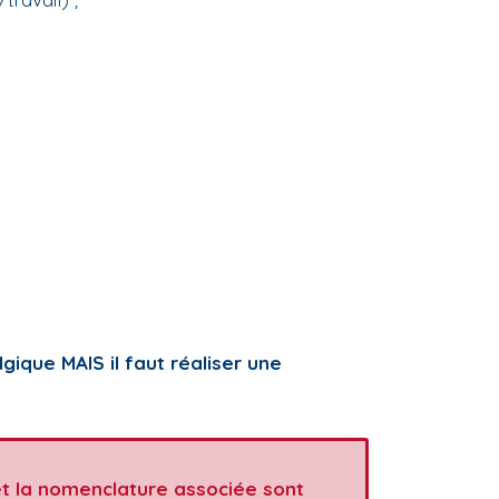
ique MAIS il faut réaliser une
 la nomenclature associée sont