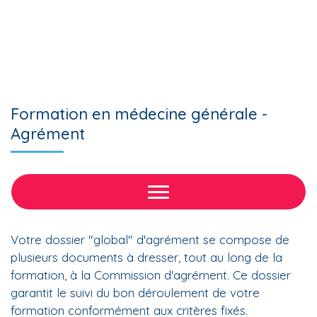
Formation en médecine générale -
Agrément
Votre dossier "global" d'agrément se compose de
plusieurs documents à dresser, tout au long de la
formation, à la Commission d'agrément. Ce dossier
garantit le suivi du bon déroulement de votre
formation conformément aux critères fixés.