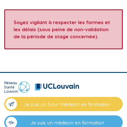
Soyez vigilant à respecter les formes et
les délais (sous peine de non-validation
de la période de stage concernée).
Je suis un futur médecin en formation
Je suis un médecin en formation