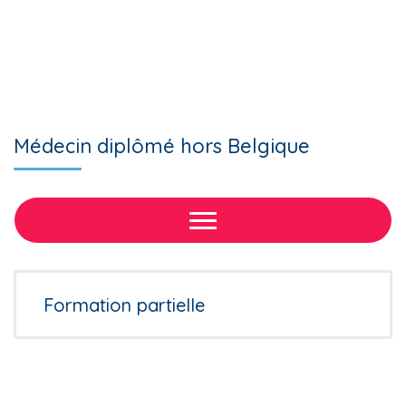
Médecin diplômé hors Belgique
Formation partielle