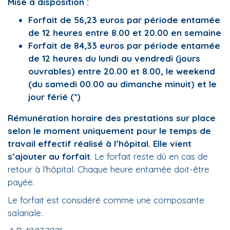
Mise à disposition :
Forfait de 56,23 euros par période entamée
de 12 heures entre 8.00 et 20.00 en semaine
Forfait de 84,33 euros par période entamée
de 12 heures du lundi au vendredi (jours
ouvrables) entre 20.00 et 8.00, le weekend
(du samedi 00.00 au dimanche minuit) et le
jour férié (*)
Rémunération horaire des prestations sur place
selon le moment uniquement pour le temps de
travail effectif réalisé à l’hôpital. Elle vient
s’ajouter au forfait
. Le forfait reste dû en cas de
retour à l’hôpital. Chaque heure entamée doit-être
payée.
Le forfait est considéré comme une composante
salariale.