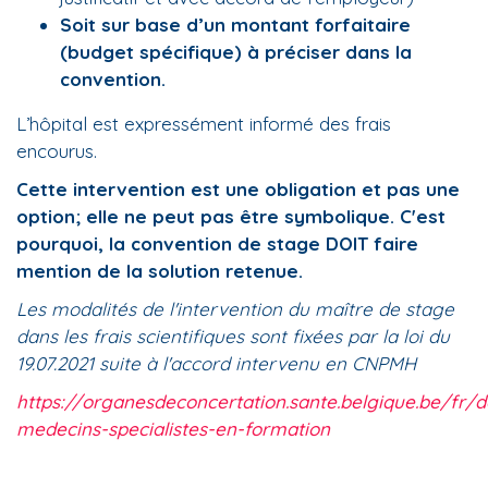
Soit sur base d’un montant forfaitaire
(budget spécifique) à préciser dans la
convention.
L’hôpital est expressément informé des frais
encourus.
Cette intervention est une obligation et pas une
option; elle ne peut pas être symbolique. C'est
pourquoi, la convention de stage DOIT faire
mention de la solution retenue.
Les modalités de l'intervention du maître de stage
dans les frais scientifiques sont fixées par la loi du
19.07.2021 suite à l'accord intervenu en CNPMH
https://organesdeconcertation.sante.belgique.be/fr
medecins-specialistes-en-formation