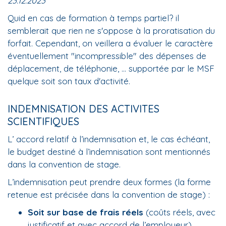
23.12.2023
Quid en cas de formation à temps partiel? il
semblerait que rien ne s'oppose à la proratisation du
forfait. Cependant, on veillera a évaluer le caractère
éventuellement "incompressible" des dépenses de
déplacement, de téléphonie, ... supportée par le MSF
quelque soit son taux d'activité.
INDEMNISATION DES ACTIVITES
SCIENTIFIQUES
L’ accord relatif à l’indemnisation et, le cas échéant,
le budget destiné à l’indemnisation sont mentionnés
dans la convention de stage.
L’indemnisation peut prendre deux formes (la forme
retenue est précisée dans la convention de stage) :
Soit sur base de frais réels
(coûts réels, avec
justificatif et avec accord de l’employeur)