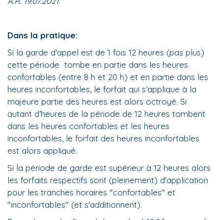
A.R. 19.07.2021.
Dans la pratique:
Si la garde d'appel est de 1 fois 12 heures (pas plus)
cette période tombe en partie dans les heures
confortables (entre 8 h et 20 h) et en partie dans les
heures inconfortables, le forfait qui s’applique à la
majeure partie des heures est alors octroyé. Si
autant d’heures de la période de 12 heures tombent
dans les heures confortables et les heures
inconfortables, le forfait des heures inconfortables
est alors appliqué.
Si la période de garde est supérieur à 12 heures alors
les forfaits respectifs sont (pleinement) d'application
pour les tranches horaires "confortables" et
"inconfortables" (et s'additionnent).