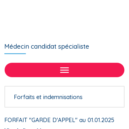
Médecin candidat spécialiste
Forfaits et indemnisations
FORFAIT "GARDE D'APPEL" au 01.01.2025