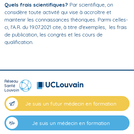
Quels frais scientifiques?
Par scientifique, on
considère toute activité qui vise à accroître et
maintenir les connaissances théoriques. Parmi celles-
ci, l'A.R. du 19.07.2021 cite, à titre d'exemples, les frais
de publication, les congrès et les cours de
qualification.
Je suis un futur médecin en formation
Je suis un médecin en formation