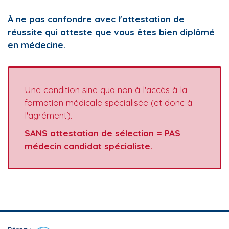
À
ne pas confondre avec l'attestation de
réussite qui atteste que vous êtes bien diplômé
en médecine.
Une condition sine qua non à l'accès à la
formation médicale spécialisée (et donc à
l'agrément).
SANS attestation de sélection = PAS
médecin candidat spécialiste.