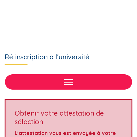
Ré inscription à l'université
Obtenir votre attestation de
sélection
L'attestation vous est envoyée à votre