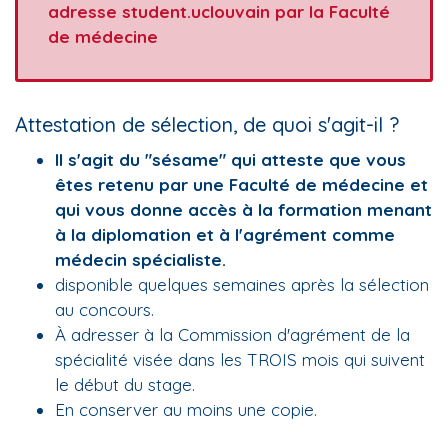
adresse student.uclouvain par la Faculté
de médecine
Attestation de sélection, de quoi s'agit-il ?
Il s'agit du "sésame" qui atteste que vous
êtes retenu par une Faculté de médecine et
qui vous donne accès à la formation menant
à la diplomation et à l'agrément comme
médecin spécialiste.
disponible quelques semaines après la sélection
au concours.
À adresser à la Commission d'agrément de la
spécialité visée dans les TROIS mois qui suivent
le début du stage.
En conserver au moins une copie.