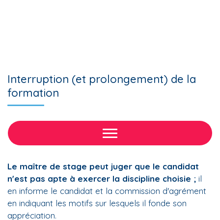
Interruption (et prolongement) de la
formation
Le maître de stage peut juger que le candidat
n'est pas apte à exercer la discipline choisie ;
il
en informe le candidat et la commission d'agrément
en indiquant les motifs sur lesquels il fonde son
appréciation.