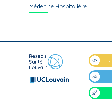
Médecine Hospitalière
J