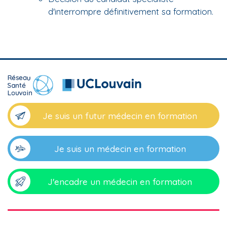
d'interrompre définitivement sa formation.
Je suis un futur médecin en formation
Je suis un médecin en formation
J'encadre un médecin en formation