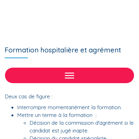
Formation hospitalière et agrément
Deux cas de figure :
Interrompre momentanément la formation.
Mettre un terme à la formation :
Décision de la commission d'agrément si le
candidat est jugé inapte.
Décision du candidat spécialiste