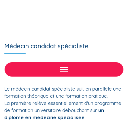
Médecin candidat spécialiste
Le médecin candidat spécialiste suit en parallèle une
formation théorique et une formation pratique.
La première relève essentiellement d'un programme
de formation universitaire débouchant sur
un
diplôme en médecine spécialisée
.