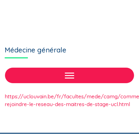
Médecine générale
https://uclouvain.be/fr/facultes/mede/camg/comme
rejoindre-le-reseau-des-maitres-de-stage-ucl.html