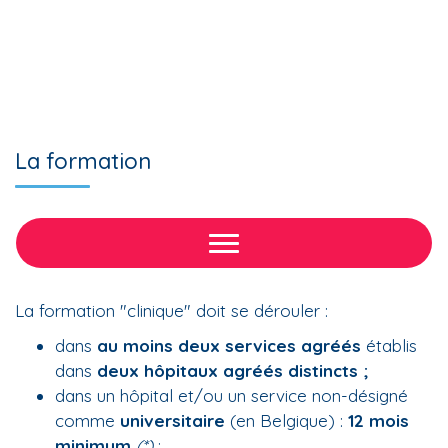
La formation
La formation "clinique" doit se dérouler :
dans
au moins deux services agréés
établis
dans
deux hôpitaux agréés distincts ;
dans un hôpital et/ou un service non-désigné
comme
universitaire
(en Belgique) :
12 mois
minimum
(*)
;