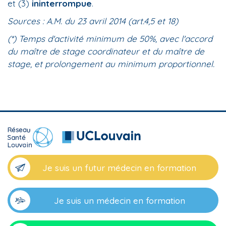
et (3)
ininterrompue
.
Sources : A.M. du 23 avril 2014 (art.4,5 et 18)
(*) Temps d'activité minimum de 50%, avec l'accord
du maître de stage coordinateur et du maître de
stage, et prolongement au minimum proportionnel.
Je suis un futur médecin en formation
Je suis un médecin en formation