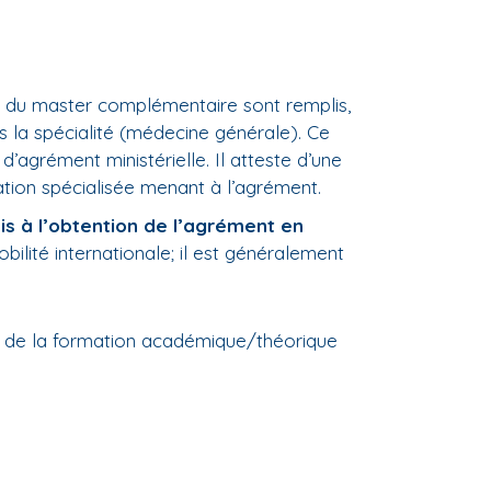
e du master complémentaire sont remplis,
 la spécialité (médecine générale). Ce
d’agrément ministérielle. Il atteste d’une
tion spécialisée menant à l’agrément.
is à l’obtention de l’agrément en
obilité internationale; il est généralement
e de la formation académique/théorique