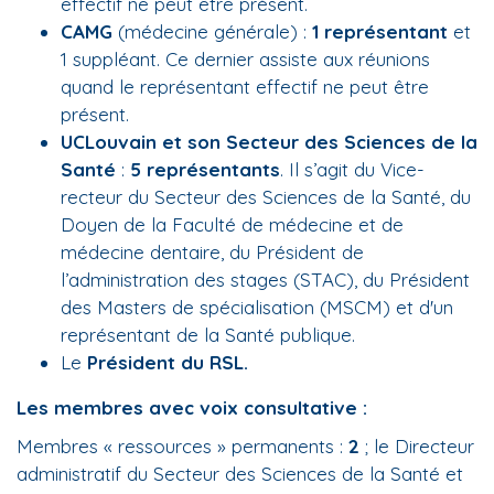
effectif ne peut être présent.
CAMG
(médecine générale) :
1 représentant
et
1 suppléant. Ce dernier assiste aux réunions
quand le représentant effectif ne peut être
présent.
UCLouvain et son Secteur des Sciences de la
Santé
:
5 représentants
. Il s’agit du Vice-
recteur du Secteur des Sciences de la Santé, du
Doyen de la Faculté de médecine et de
médecine dentaire, du Président de
l’administration des stages (STAC), du Président
des Masters de spécialisation (MSCM) et d'un
représentant de la Santé publique.
Le
Président du RSL.
Les membres avec voix consultative :
Membres « ressources » permanents :
2
; le Directeur
administratif du Secteur des Sciences de la Santé et