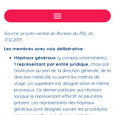
Source: procès-verbal du Bureau du RSL du
17.12.2013
Les membres avec voix délibérative :
Hôpitaux généraux
(y compris universitaires) :
1 représentant par entité juridique
, choisi par
l’institution au sein de la direction générale, de la
direction médicale ou parmi les maîtres de
stage. Un suppléant est désigné selon le même
processus. Ce dernier participe aux réunions
lorsque le représentant effectif ne peut être
présent. Les représentants des hôpitaux
généraux sont désignés suivant les procédures