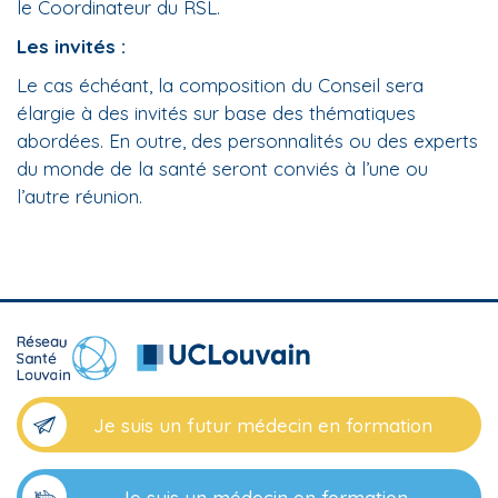
le Coordinateur du RSL.
Les invités :
Le cas échéant, la composition du Conseil sera
élargie à des invités sur base des thématiques
abordées. En outre, des personnalités ou des experts
du monde de la santé seront conviés à l’une ou
l’autre réunion.
Je suis un futur médecin en formation
Je suis un médecin en formation