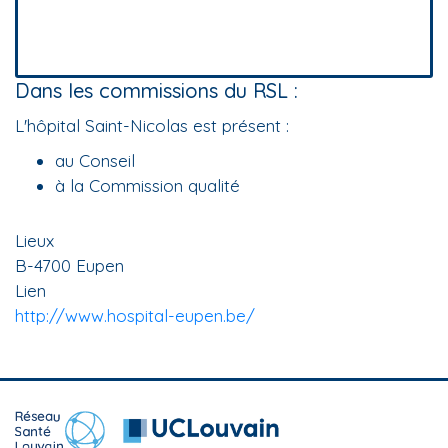
Dans les commissions du RSL :
L'hôpital Saint-Nicolas est présent :
au Conseil
à la Commission qualité
Lieux
B-4700 Eupen
Lien
http://www.hospital-eupen.be/