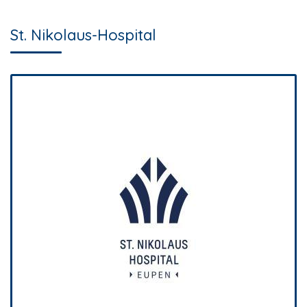
St. Nikolaus-Hospital